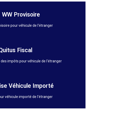
 WW Provisoire
visoire pour véhicule de l'étranger
Quitus Fiscal
es impôts pour véhicule de l'étranger
ise Véhicule Importé
our véhicule importé de l'étranger