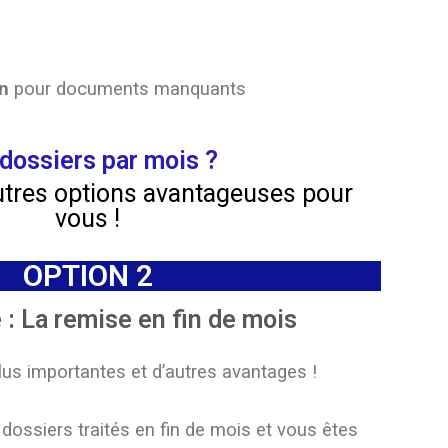
n
pour documents manquants
dossiers par mois ?
tres options avantageuses pour
vous !
OPTION 2
: La remise en fin de mois
us importantes et d’autres avantages !
ssiers traités en fin de mois et vous êtes