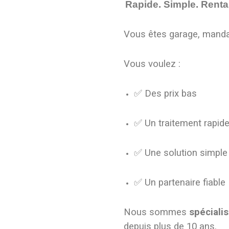
Rapide. Simple. Renta
Vous êtes garage, manda
Vous voulez :
✅ Des prix bas
✅ Un traitement rapid
✅ Une solution simple
✅ Un partenaire fiable
Nous sommes
spécialis
depuis plus de 10 ans.