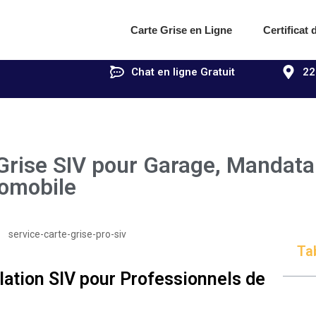
Carte Grise en Ligne
Certificat
Chat en ligne Gratuit
22
Grise SIV pour Garage, Mandatai
omobile
Ta
lation SIV pour Professionnels de