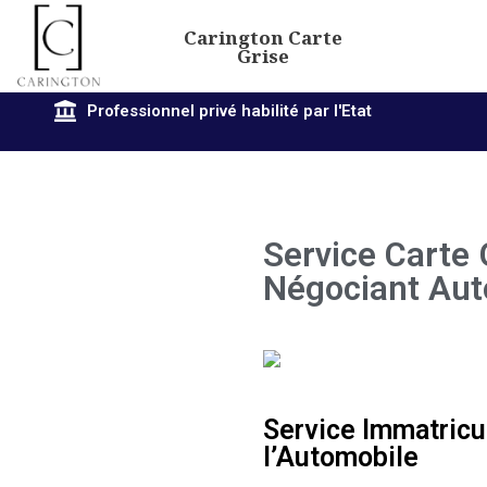
Carington Carte
Grise
Professionnel privé habilité par l'Etat
Service Carte 
Négociant Aut
Service Immatricu
l’Automobile