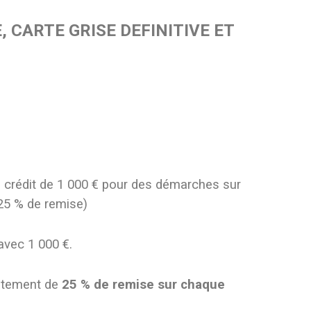
 CARTE GRISE DEFINITIVE ET
 crédit de 1 000 € pour des démarches sur
25 % de remise)
vec 1 000 €.
atement de
25 % de remise sur chaque